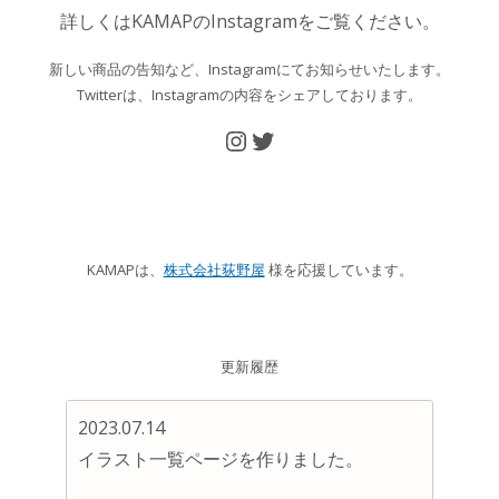
詳しくはKAMAPのInstagramをご覧ください。
新しい商品の告知など、Instagramにてお知らせいたします。
Twitterは、Instagramの内容をシェアしております。
Instagram
Twitter
KAMAPは、
株式会社荻野屋
様を応援しています。
更新履歴
2023.07.14
イラスト一覧ページを作りました。