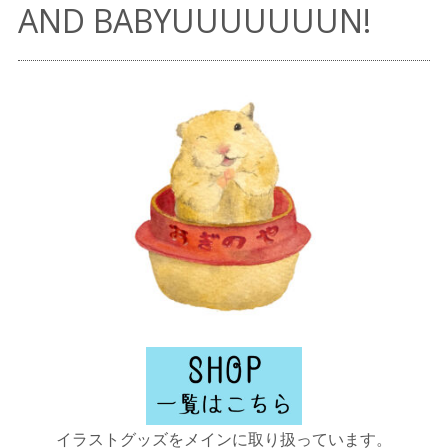
AND BABYUUUUUUUN!
イラストグッズをメインに取り扱っています。