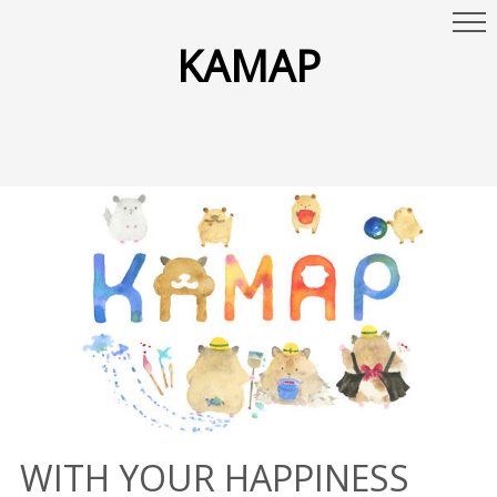
KAMAP
WITH YOUR HAPPINESS