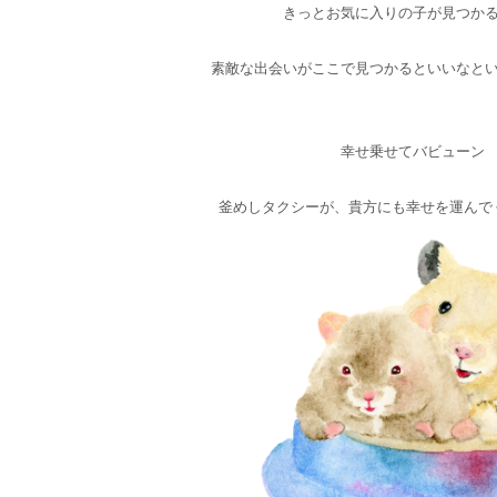
きっとお気に入りの子が見つか
素敵な出会いがここで見つかるといいなと
幸せ乗せてバビューン
釜めしタクシーが、貴方にも幸せを運んで