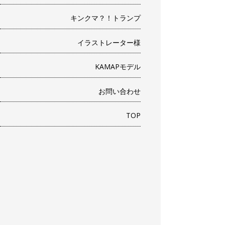
キンクマ？！トランプ
イラストレーター様
KAMAPモデル
お問い合わせ
TOP