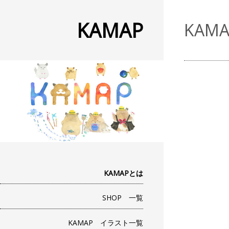
KAMAP
KAM
KAMAPとは
SHOP 一覧
KAMAP イラスト一覧